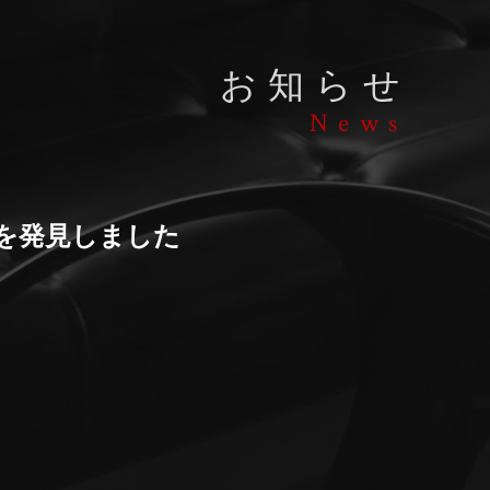
お知らせ
News
を発見しました