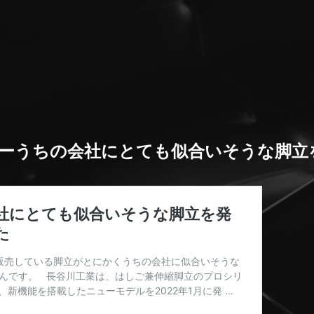
ーうちの会社にとても似合いそうな脚立