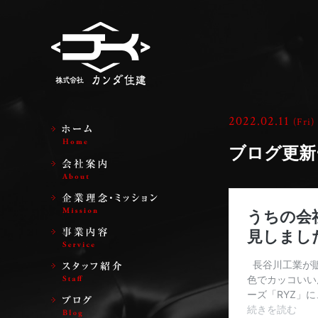
2022.02.11
(Fri)
ブログ更新