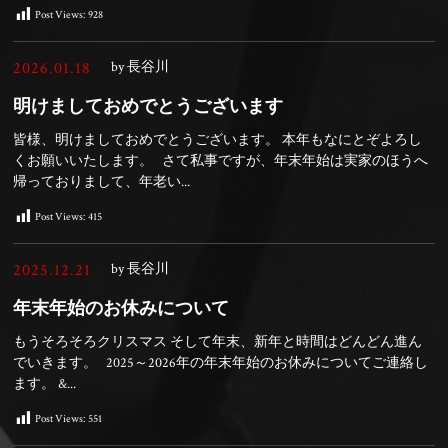
Post Views:
928
2026.01.18
by 長谷川
明けましておめでとうございます
皆様、明けましておめでとうございます。 本年もなにとぞよろし
くお願いいたします。 さて私事ですが、年末年始は実家のほうへ
帰っておりまして、年老い...
Post Views:
415
2025.12.21
by 長谷川
年末年始のお休みについて
もうそろそろクリスマス そして年末、新年と時間はどんどん進ん
でいきます。 2025～2026年の年末年始のお休みについてご連絡し
ます。 &...
Post Views:
551